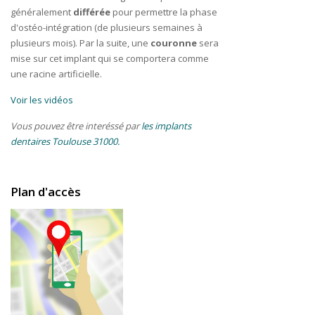
généralement
différée
pour permettre la phase
d'ostéo-intégration (de plusieurs semaines à
plusieurs mois). Par la suite, une
couronne
sera
mise sur cet implant qui se comportera comme
une racine artificielle.
Voir les vidéos
Vous pouvez être interéssé par
les implants
dentaires Toulouse 31000.
Plan d'accès