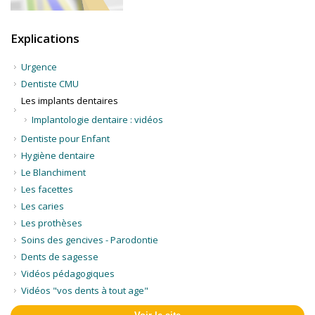
Explications
Urgence
Dentiste CMU
Les implants dentaires
Implantologie dentaire : vidéos
Dentiste pour Enfant
Hygiène dentaire
Le Blanchiment
Les facettes
Les caries
Les prothèses
Soins des gencives - Parodontie
Dents de sagesse
Vidéos pédagogiques
Vidéos "vos dents à tout age"